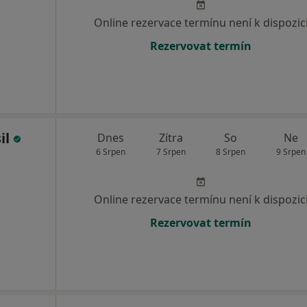
Online rezervace termínu není k dispozic
Rezervovat termín
il
Dnes
Zítra
So
Ne
6 Srpen
7 Srpen
8 Srpen
9 Srpen
Online rezervace termínu není k dispozic
Rezervovat termín