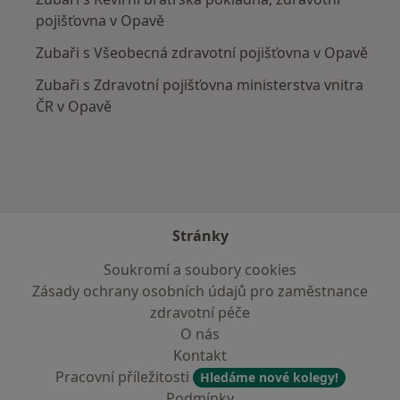
pojišťovna v Opavě
Zubaři s Všeobecná zdravotní pojišťovna v Opavě
Zubaři s Zdravotní pojišťovna ministerstva vnitra
ČR v Opavě
Stránky
Soukromí a soubory cookies
Zásady ochrany osobních údajů pro zaměstnance
zdravotní péče
O nás
Kontakt
Pracovní příležitosti
Hledáme nové kolegy!
Podmínky