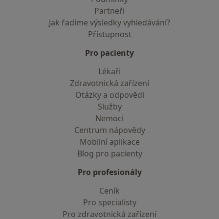
Partneři
Jak řadíme výsledky vyhledávání?
Přístupnost
Pro pacienty
Lékaři
Zdravotnická zařízení
Otázky a odpovědi
Služby
Nemoci
Centrum nápovědy
Mobilní aplikace
Blog pro pacienty
Pro profesionály
Ceník
Pro specialisty
Pro zdravotnická zařízení