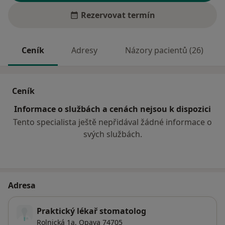
Rezervovat termín
Ceník
Adresy
Názory pacientů (26)
Ceník
Informace o službách a cenách nejsou k dispozici
Tento specialista ještě nepřidával žádné informace o
svých službách.
Adresa
Praktický lékař stomatolog
Rolnická 1a,
Opava
74705