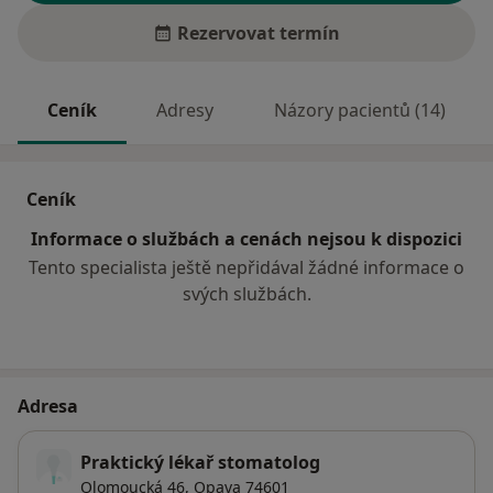
Rezervovat termín
Ceník
Adresy
Názory pacientů (14)
Ceník
Informace o službách a cenách nejsou k dispozici
Tento specialista ještě nepřidával žádné informace o
svých službách.
Adresa
Praktický lékař stomatolog
Olomoucká 46,
Opava
74601