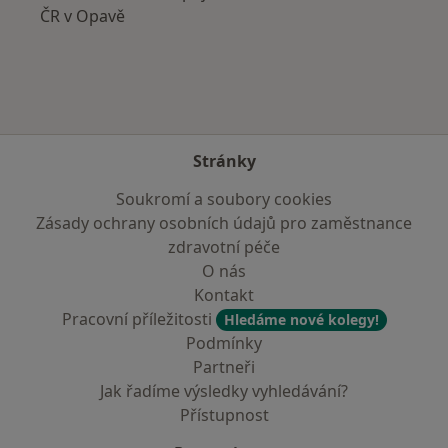
ČR v Opavě
Stránky
Soukromí a soubory cookies
Zásady ochrany osobních údajů pro zaměstnance
zdravotní péče
O nás
Kontakt
Pracovní příležitosti
Hledáme nové kolegy!
Podmínky
Partneři
Jak řadíme výsledky vyhledávání?
Přístupnost