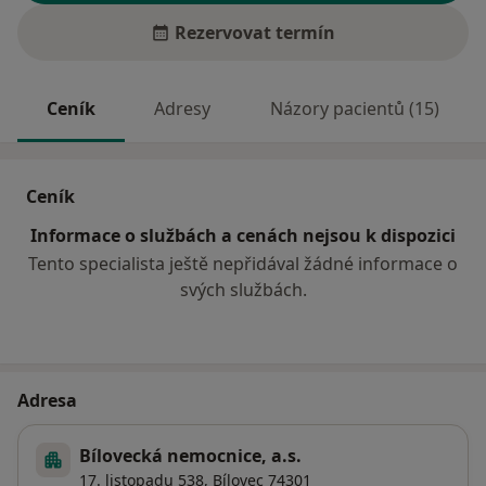
Rezervovat termín
Ceník
Adresy
Názory pacientů (15)
Ceník
Informace o službách a cenách nejsou k dispozici
Tento specialista ještě nepřidával žádné informace o
svých službách.
Adresa
Bílovecká nemocnice, a.s.
17. listopadu 538,
Bílovec
74301