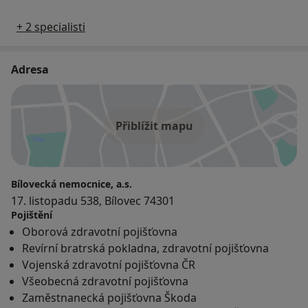
+ 2 specialisti
Adresa
Přiblížit mapu
Bílovecká nemocnice, a.s.
17. listopadu 538, Bílovec 74301
Pojištění
Oborová zdravotní pojišťovna
Revírní bratrská pokladna, zdravotní pojišťovna
Vojenská zdravotní pojišťovna ČR
Všeobecná zdravotní pojišťovna
Zaměstnanecká pojišťovna Škoda