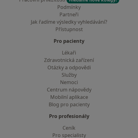
Podmínky
Partneři
Jak řadíme výsledky vyhledávání?
Přístupnost
Pro pacienty
Lékaři
Zdravotnická zařízení
Otázky a odpovědi
Služby
Nemoci
Centrum nápovědy
Mobilní aplikace
Blog pro pacienty
Pro profesionály
Ceník
Pro specialisty