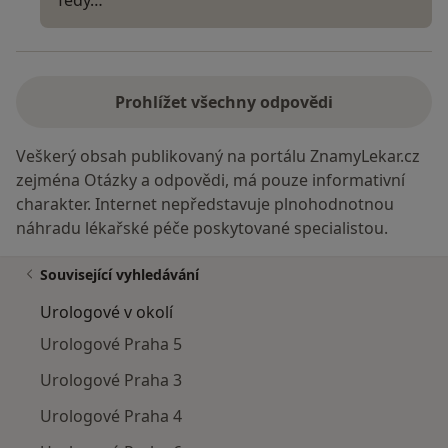
Prohlížet všechny odpovědi
Veškerý obsah publikovaný na portálu ZnamyLekar.cz
zejména Otázky a odpovědi, má pouze informativní
charakter. Internet nepředstavuje plnohodnotnou
náhradu lékařské péče poskytované specialistou.
Související vyhledávání
Urologové v okolí
Urologové Praha 5
Urologové Praha 3
Urologové Praha 4