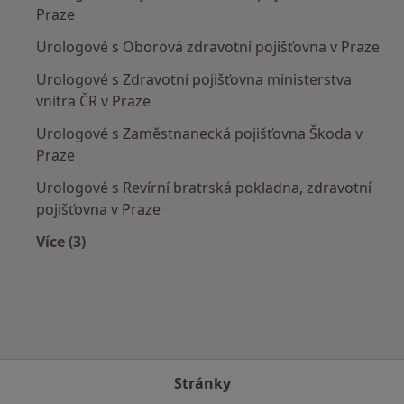
Praze
Urologové s Oborová zdravotní pojišťovna v Praze
Urologové s Zdravotní pojišťovna ministerstva
vnitra ČR v Praze
Urologové s Zaměstnanecká pojišťovna Škoda v
Praze
Urologové s Revírní bratrská pokladna, zdravotní
pojišťovna v Praze
Více (3)
Více v kategorii: Zdravotní pojišťovny
Stránky