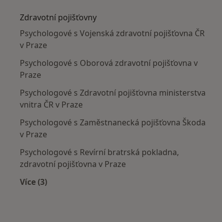
Zdravotní pojišťovny
Psychologové s Vojenská zdravotní pojišťovna ČR
v Praze
Psychologové s Oborová zdravotní pojišťovna v
Praze
Psychologové s Zdravotní pojišťovna ministerstva
vnitra ČR v Praze
Psychologové s Zaměstnanecká pojišťovna Škoda
v Praze
Psychologové s Revírní bratrská pokladna,
zdravotní pojišťovna v Praze
Více (3)
Více v kategorii: Zdravotní pojišťovny