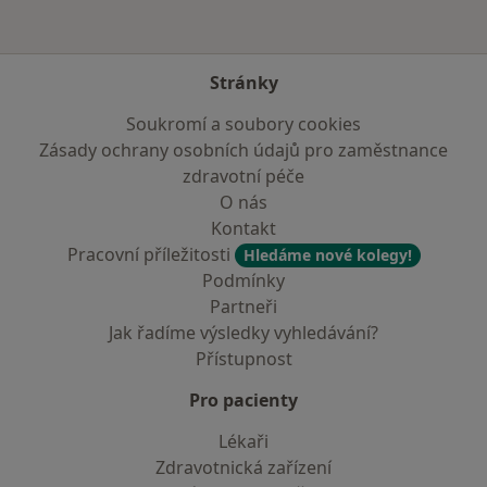
Stránky
Soukromí a soubory cookies
Zásady ochrany osobních údajů pro zaměstnance
zdravotní péče
O nás
Kontakt
Pracovní příležitosti
Hledáme nové kolegy!
Podmínky
Partneři
Jak řadíme výsledky vyhledávání?
Přístupnost
Pro pacienty
Lékaři
Zdravotnická zařízení