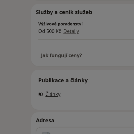
Služby a ceník služeb
Výživové poradenství
Od 500 Kč
Detaily
Jak fungují ceny?
Publikace a články
Články
Adresa