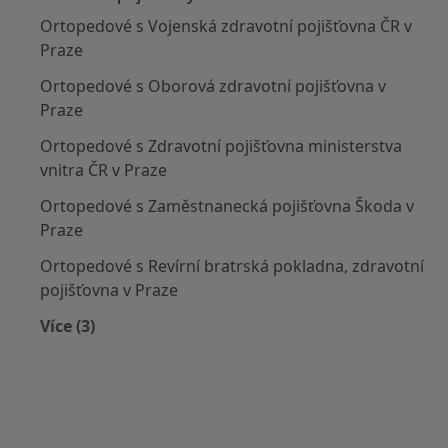
Ortopedové s Vojenská zdravotní pojišťovna ČR v
Praze
Ortopedové s Oborová zdravotní pojišťovna v
Praze
Ortopedové s Zdravotní pojišťovna ministerstva
vnitra ČR v Praze
Ortopedové s Zaměstnanecká pojišťovna Škoda v
Praze
Ortopedové s Revírní bratrská pokladna, zdravotní
pojišťovna v Praze
Více (3)
Více v kategorii: Zdravotní pojišťovny