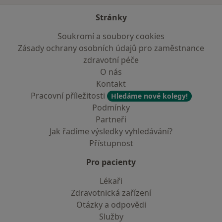
Stránky
Soukromí a soubory cookies
Zásady ochrany osobních údajů pro zaměstnance
zdravotní péče
O nás
Kontakt
Pracovní příležitosti
Hledáme nové kolegy!
Podmínky
Partneři
Jak řadíme výsledky vyhledávání?
Přístupnost
Pro pacienty
Lékaři
Zdravotnická zařízení
Otázky a odpovědi
Služby