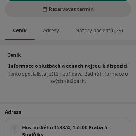
Rezervovat termín
Ceník
Adresy
Názory pacientů (29)
Ceník
Informace o službách a cenách nejsou k dispozici
Tento specialista ještě nepřidával žádné informace o
svých službách.
Adresa
Hostinského 1533/4, 155 00 Praha 5 -
Stodůlky