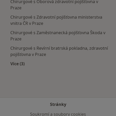
Chirurgové s Oborová zdravotní pojišťovna v
Praze
Chirurgové s Zdravotní pojišťovna ministerstva
vnitra ČR v Praze
Chirurgové s Zaměstnanecká pojišťovna Škoda v
Praze
Chirurgové s Revírní bratrská pokladna, zdravotní
pojišťovna v Praze
Více (3)
Více v kategorii: Zdravotní pojišťovny
Stránky
Soukromí a soubory cookies