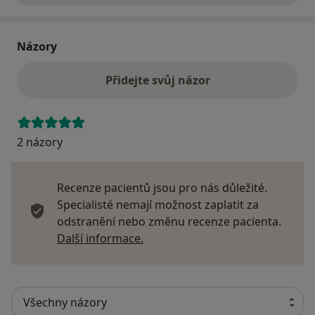
Názory
Přidejte svůj názor
2 názory
Recenze pacientů jsou pro nás důležité.
Specialisté nemají možnost zaplatit za
odstranění nebo změnu recenze pacienta.
Další informace o názorech
Další informace.