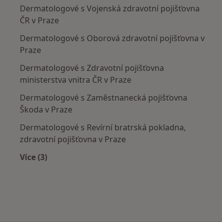
Dermatologové s Vojenská zdravotní pojišťovna
ČR v Praze
Dermatologové s Oborová zdravotní pojišťovna v
Praze
Dermatologové s Zdravotní pojišťovna
ministerstva vnitra ČR v Praze
Dermatologové s Zaměstnanecká pojišťovna
Škoda v Praze
Dermatologové s Revírní bratrská pokladna,
zdravotní pojišťovna v Praze
Více (3)
Více v kategorii: Zdravotní pojišťovny