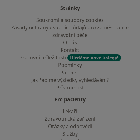
Stránky
Soukromí a soubory cookies
Zásady ochrany osobních údajů pro zaměstnance
zdravotní péče
O nás
Kontakt
Pracovní příležitosti
Hledáme nové kolegy!
Podmínky
Partneři
Jak řadíme výsledky vyhledávání?
Přístupnost
Pro pacienty
Lékaři
Zdravotnická zařízení
Otázky a odpovědi
Služby