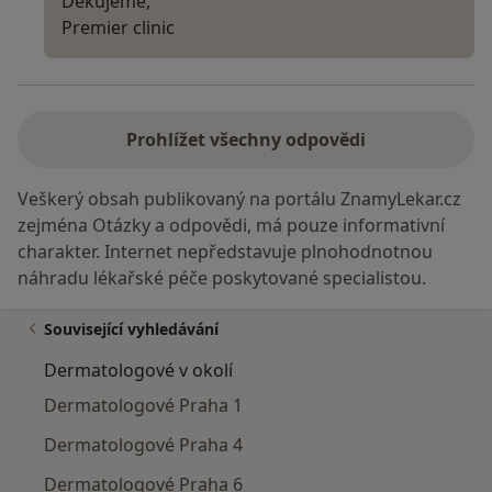
Děkujeme,
Premier clinic
Prohlížet všechny odpovědi
Veškerý obsah publikovaný na portálu ZnamyLekar.cz
zejména Otázky a odpovědi, má pouze informativní
charakter. Internet nepředstavuje plnohodnotnou
náhradu lékařské péče poskytované specialistou.
Související vyhledávání
Dermatologové v okolí
Dermatologové Praha 1
Dermatologové Praha 4
Dermatologové Praha 6