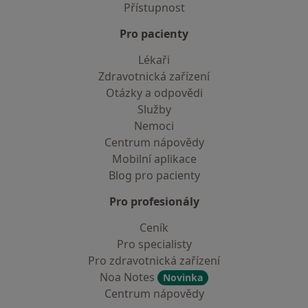
Přístupnost
Pro pacienty
Lékaři
Zdravotnická zařízení
Otázky a odpovědi
Služby
Nemoci
Centrum nápovědy
Mobilní aplikace
Blog pro pacienty
Pro profesionály
Ceník
Pro specialisty
Pro zdravotnická zařízení
Noa Notes
Novinka
Centrum nápovědy