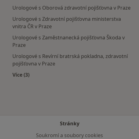
Urologové s Oborová zdravotní pojišťovna v Praze
Urologové s Zdravotní pojišťovna ministerstva
vnitra ČR v Praze
Urologové s Zaměstnanecká pojišťovna Škoda v
Praze
Urologové s Revírní bratrská pokladna, zdravotní
pojišťovna v Praze
Více (3)
Více v kategorii: Zdravotní pojišťovny
Stránky
Soukromí a soubory cookies