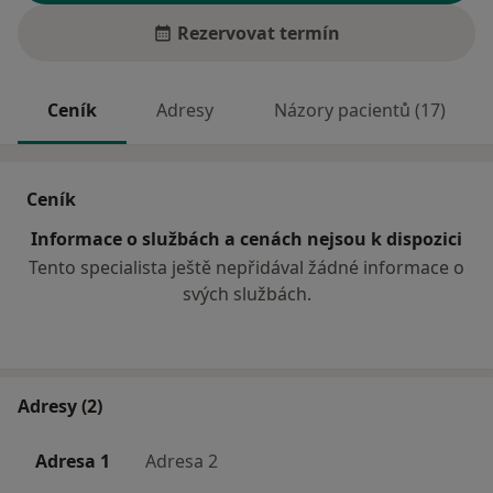
Rezervovat termín
Ceník
Adresy
Názory pacientů (17)
Ceník
Informace o službách a cenách nejsou k dispozici
Tento specialista ještě nepřidával žádné informace o
svých službách.
Adresy (2)
Adresa 1
Adresa 2