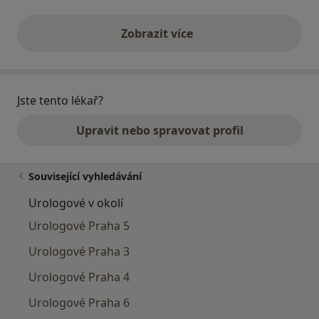
Zobrazit více
výše uvedené názory
Jste tento lékař?
Upravit nebo spravovat profil
Související vyhledávání
Urologové v okolí
Urologové Praha 5
Urologové Praha 3
Urologové Praha 4
Urologové Praha 6