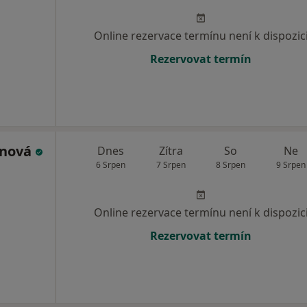
Online rezervace termínu není k dispozic
Rezervovat termín
ánová
Dnes
Zítra
So
Ne
6 Srpen
7 Srpen
8 Srpen
9 Srpen
Online rezervace termínu není k dispozic
Rezervovat termín