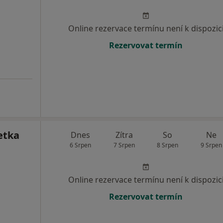
Online rezervace termínu není k dispozic
Rezervovat termín
etka
Dnes
Zítra
So
Ne
6 Srpen
7 Srpen
8 Srpen
9 Srpen
Online rezervace termínu není k dispozic
Rezervovat termín