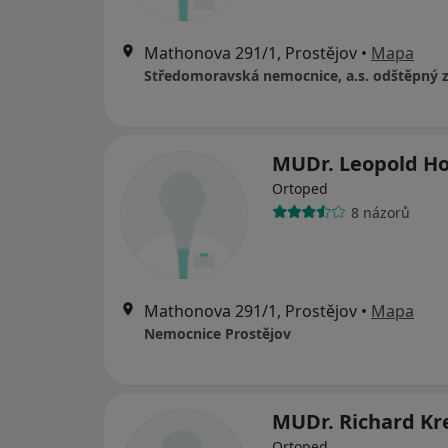
Mathonova 291/1, Prostějov
•
Mapa
MUDr. Leopold Ho
Ortoped
8 názorů
Mathonova 291/1, Prostějov
•
Mapa
Nemocnice Prostějov
MUDr. Richard Kr
Ortoped