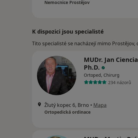
Nemocnice Prostějov
K dispozici jsou specialisté
Tito specialisté se nacházejí mimo Prostějov,
MUDr. Jan Ciencia
Ph.D.
Ortoped, Chirurg
234 názorů
Žlutý kopec 6, Brno
•
Mapa
Ortopedická ordinace