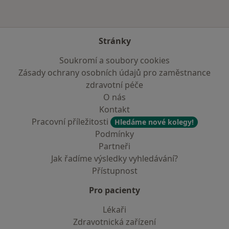
Stránky
Soukromí a soubory cookies
Zásady ochrany osobních údajů pro zaměstnance
zdravotní péče
O nás
Kontakt
Pracovní příležitosti
Hledáme nové kolegy!
Podmínky
Partneři
Jak řadíme výsledky vyhledávání?
Přístupnost
Pro pacienty
Lékaři
Zdravotnická zařízení