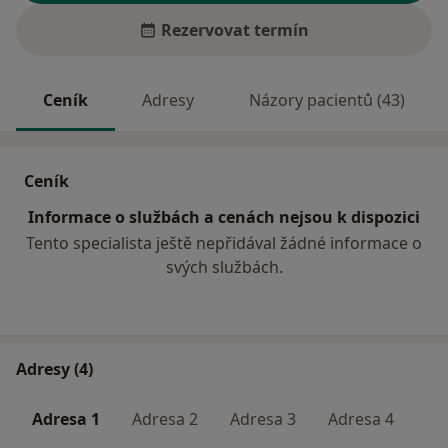
Rezervovat termín
Ceník
Adresy
Názory pacientů (43)
Ceník
Informace o službách a cenách nejsou k dispozici
Tento specialista ještě nepřidával žádné informace o
svých službách.
Adresy (4)
Adresa 1
Adresa 2
Adresa 3
Adresa 4