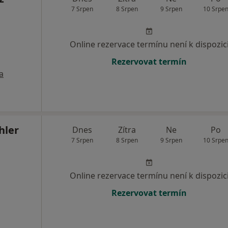
7 Srpen
8 Srpen
9 Srpen
10 Srpe
Online rezervace termínu není k dispozic
Rezervovat termín
a
hler
Dnes
Zítra
Ne
Po
7 Srpen
8 Srpen
9 Srpen
10 Srpe
Online rezervace termínu není k dispozic
Rezervovat termín