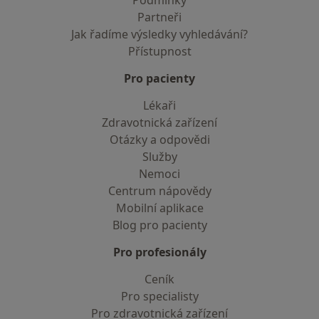
Podmínky
Partneři
Jak řadíme výsledky vyhledávání?
Přístupnost
Pro pacienty
Lékaři
Zdravotnická zařízení
Otázky a odpovědi
Služby
Nemoci
Centrum nápovědy
Mobilní aplikace
Blog pro pacienty
Pro profesionály
Ceník
Pro specialisty
Pro zdravotnická zařízení