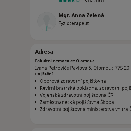
13 názorů
Mgr. Anna Zelená
Fyzioterapeut
Adresa
Fakultní nemocnice Olomouc
Ivana Petroviče Pavlova 6, Olomouc 775 20
Pojištění
Oborová zdravotní pojišťovna
Revírní bratrská pokladna, zdravotní poj
Vojenská zdravotní pojišťovna ČR
Zaměstnanecká pojišťovna Škoda
Zdravotní pojišťovna ministerstva vnitra 