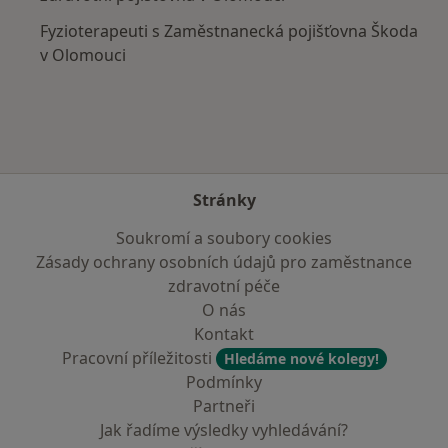
Fyzioterapeuti s Zaměstnanecká pojišťovna Škoda
v Olomouci
Stránky
Soukromí a soubory cookies
Zásady ochrany osobních údajů pro zaměstnance
zdravotní péče
O nás
Kontakt
Pracovní příležitosti
Hledáme nové kolegy!
Podmínky
Partneři
Jak řadíme výsledky vyhledávání?