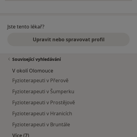
Jste tento lékař?
Upravit nebo spravovat profil
Související vyhledávání
V okolí Olomouce
Fyzioterapeuti v Přerově
Fyzioterapeuti v Šumperku
Fyzioterapeuti v Prostějově
Fyzioterapeuti v Hranicích
Fyzioterapeuti v Bruntále
Více (7)