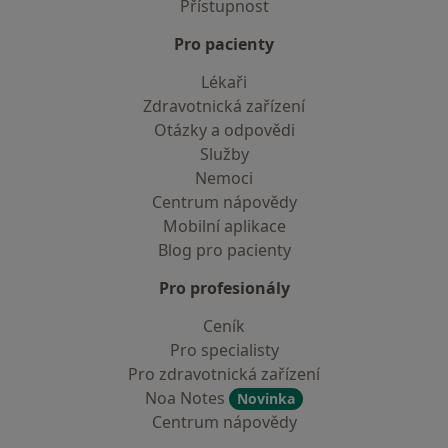
Přístupnost
Pro pacienty
Lékaři
Zdravotnická zařízení
Otázky a odpovědi
Služby
Nemoci
Centrum nápovědy
Mobilní aplikace
Blog pro pacienty
Pro profesionály
Ceník
Pro specialisty
Pro zdravotnická zařízení
Noa Notes
Novinka
Centrum nápovědy