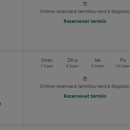
Online rezervace termínu není k dispozic
Rezervovat termín
Dnes
Zítra
Ne
Po
7 Srpen
8 Srpen
9 Srpen
10 Srpe
Online rezervace termínu není k dispozic
Rezervovat termín
a