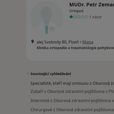
MUDr. Petr Zema
Ortoped
1 názor
alej Svobody 80, Plzeň
•
Mapa
Související vyhledávání
Specialisté, kteří mají smlouvu s Oborová z
Zubaři s Oborová zdravotní pojišťovna v Plz
Internisté s Oborová zdravotní pojišťovna v
Chirurgové s Oborová zdravotní pojišťovna 