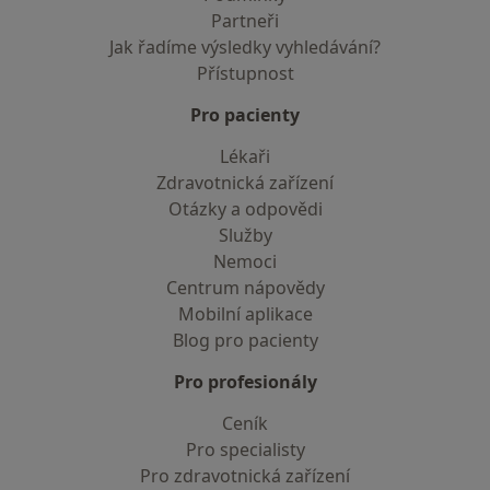
Partneři
Jak řadíme výsledky vyhledávání?
Přístupnost
Pro pacienty
Lékaři
Zdravotnická zařízení
Otázky a odpovědi
Služby
Nemoci
Centrum nápovědy
Mobilní aplikace
Blog pro pacienty
Pro profesionály
Ceník
Pro specialisty
Pro zdravotnická zařízení