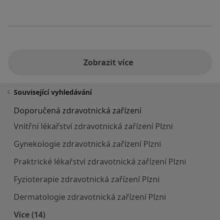
Zobrazit více
Související vyhledávání
Doporučená zdravotnická zařízení
Vnitřní lékařství zdravotnická zařízení Plzni
Gynekologie zdravotnická zařízení Plzni
Praktrické lékařství zdravotnická zařízení Plzni
Fyzioterapie zdravotnická zařízení Plzni
Dermatologie zdravotnická zařízení Plzni
Více (14)