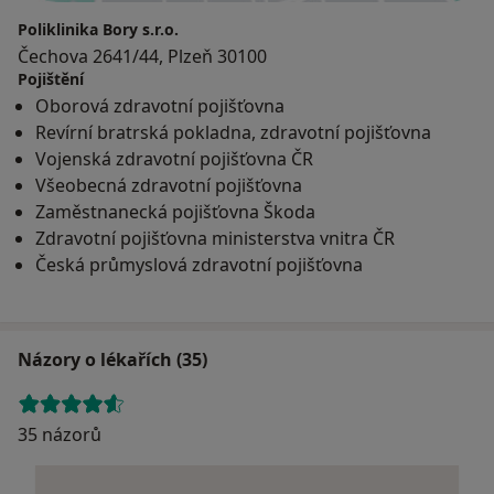
Poliklinika Bory s.r.o.
Čechova 2641/44, Plzeň 30100
Pojištění
Oborová zdravotní pojišťovna
Revírní bratrská pokladna, zdravotní pojišťovna
Vojenská zdravotní pojišťovna ČR
Všeobecná zdravotní pojišťovna
Zaměstnanecká pojišťovna Škoda
Zdravotní pojišťovna ministerstva vnitra ČR
Česká průmyslová zdravotní pojišťovna
Názory o lékařích (35)
35 názorů