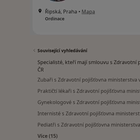
Řipská, Praha
•
Mapa
Ordinace
Související vyhledávání
Specialisté, kteří mají smlouvu s Zdravotní 
ČR
Zubaři s Zdravotní pojišťovna ministerstva 
Praktičtí lékaři s Zdravotní pojišťovna minis
Gynekologové s Zdravotní pojišťovna minist
Internisté s Zdravotní pojišťovna ministerst
Pediatři s Zdravotní pojišťovna ministerstva
Více (15)