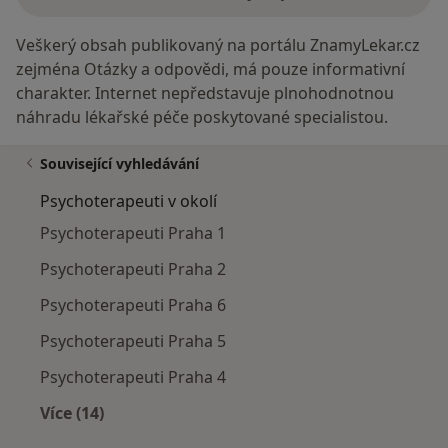
Veškerý obsah publikovaný na portálu ZnamyLekar.cz
zejména Otázky a odpovědi, má pouze informativní
charakter. Internet nepředstavuje plnohodnotnou
náhradu lékařské péče poskytované specialistou.
Související vyhledávání
Psychoterapeuti v okolí
Psychoterapeuti Praha 1
Psychoterapeuti Praha 2
Psychoterapeuti Praha 6
Psychoterapeuti Praha 5
Psychoterapeuti Praha 4
Více (14)
Více v kategorii: Psychoterapeuti v okolí