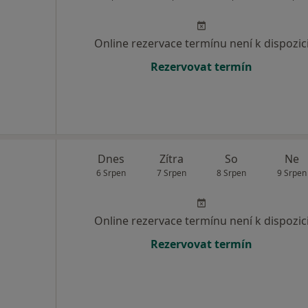
Online rezervace termínu není k dispozic
Rezervovat termín
Dnes
Zítra
So
Ne
6 Srpen
7 Srpen
8 Srpen
9 Srpen
Online rezervace termínu není k dispozic
Rezervovat termín