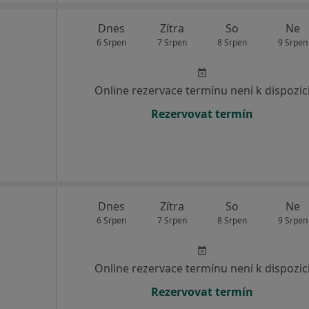
Dnes
Zítra
So
Ne
6 Srpen
7 Srpen
8 Srpen
9 Srpen
Online rezervace termínu není k dispozic
Rezervovat termín
Dnes
Zítra
So
Ne
6 Srpen
7 Srpen
8 Srpen
9 Srpen
Online rezervace termínu není k dispozic
Rezervovat termín