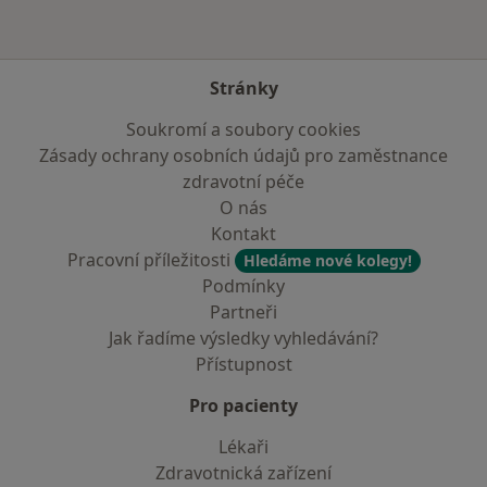
Stránky
Soukromí a soubory cookies
Zásady ochrany osobních údajů pro zaměstnance
zdravotní péče
O nás
Kontakt
Pracovní příležitosti
Hledáme nové kolegy!
Podmínky
Partneři
Jak řadíme výsledky vyhledávání?
Přístupnost
Pro pacienty
Lékaři
Zdravotnická zařízení