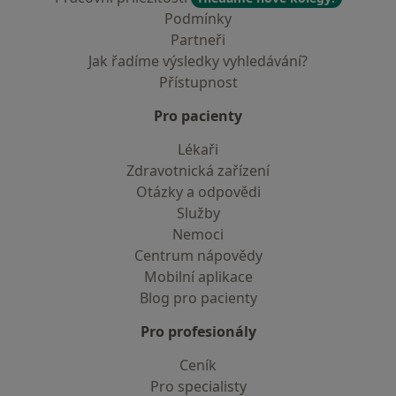
Podmínky
Partneři
Jak řadíme výsledky vyhledávání?
Přístupnost
Pro pacienty
Lékaři
Zdravotnická zařízení
Otázky a odpovědi
Služby
Nemoci
Centrum nápovědy
Mobilní aplikace
Blog pro pacienty
Pro profesionály
Ceník
Pro specialisty