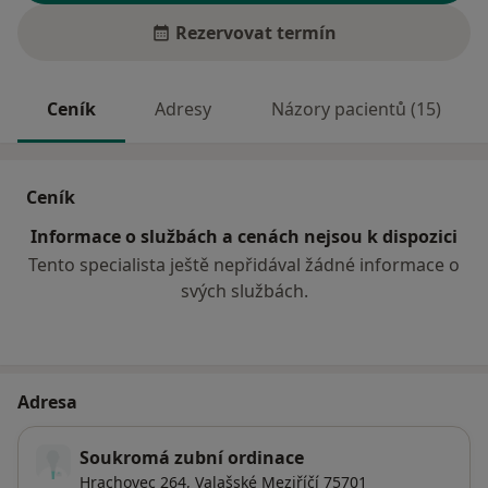
Rezervovat termín
Ceník
Adresy
Názory pacientů (15)
Ceník
Informace o službách a cenách nejsou k dispozici
Tento specialista ještě nepřidával žádné informace o
svých službách.
Adresa
Soukromá zubní ordinace
Hrachovec 264,
Valašské Meziříčí
75701