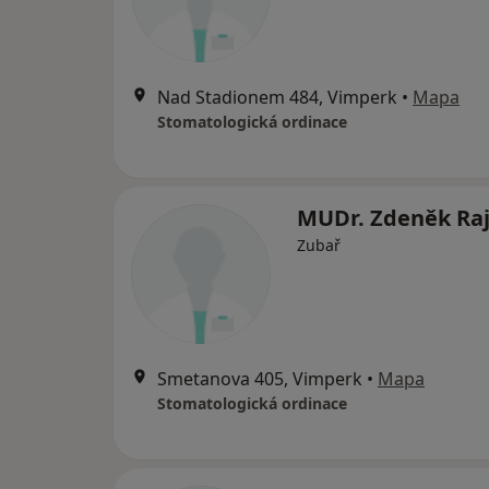
Nad Stadionem 484, Vimperk
•
Mapa
Stomatologická ordinace
MUDr. Zdeněk Ra
Zubař
Smetanova 405, Vimperk
•
Mapa
Stomatologická ordinace