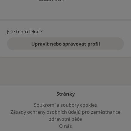
Jste tento lékař?
Upravit nebo spravovat profil
Stránky
Soukromí a soubory cookies
Zásady ochrany osobních údajů pro zaměstnance
zdravotní péče
O nás