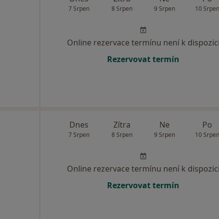
7 Srpen
8 Srpen
9 Srpen
10 Srpe
Online rezervace termínu není k dispozic
Rezervovat termín
Dnes
Zítra
Ne
Po
7 Srpen
8 Srpen
9 Srpen
10 Srpe
Online rezervace termínu není k dispozic
Rezervovat termín