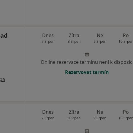
rad
Dnes
Zítra
Ne
Po
7 Srpen
8 Srpen
9 Srpen
10 Srpe
Online rezervace termínu není k dispozic
Rezervovat termín
pa
Dnes
Zítra
Ne
Po
7 Srpen
8 Srpen
9 Srpen
10 Srpe