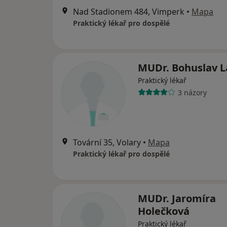
Nad Stadionem 484, Vimperk
•
Mapa
Praktický lékař pro dospělé
MUDr. Bohuslav 
Praktický lékař
3 názory
Tovární 35, Volary
•
Mapa
Praktický lékař pro dospělé
MUDr. Jaromíra
Holečková
Praktický lékař