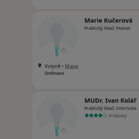
Marie Kučerová
Praktický lékař, Pediatr
Volyně
•
Mapa
Ordinace
MUDr. Ivan Kolář
Praktický lékař, Internista
4 názory