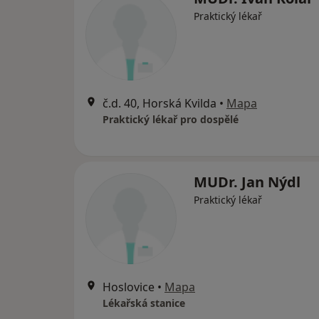
Praktický lékař
č.d. 40, Horská Kvilda
•
Mapa
Praktický lékař pro dospělé
MUDr. Jan Nýdl
Praktický lékař
Hoslovice
•
Mapa
Lékařská stanice