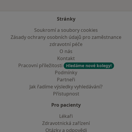
Stránky
Soukromí a soubory cookies
Zásady ochrany osobních údajů pro zaměstnance
zdravotní péče
O nás
Kontakt
Pracovní příležitosti
Hledáme nové kolegy!
Podmínky
Partneři
Jak řadíme výsledky vyhledávání?
Přístupnost
Pro pacienty
Lékaři
Zdravotnická zařízení
Otázky a odpovědi