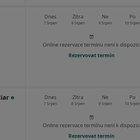
Dnes
Zítra
Ne
Po
7 Srpen
8 Srpen
9 Srpen
10 Srpe
Online rezervace termínu není k dispozic
Rezervovat termín
čiar
Dnes
Zítra
Ne
Po
7 Srpen
8 Srpen
9 Srpen
10 Srpe
Online rezervace termínu není k dispozic
Rezervovat termín