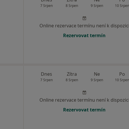
7 Srpen
8 Srpen
9 Srpen
10 Srpe
Online rezervace termínu není k dispozic
Rezervovat termín
Dnes
Zítra
Ne
Po
7 Srpen
8 Srpen
9 Srpen
10 Srpe
Online rezervace termínu není k dispozic
Rezervovat termín