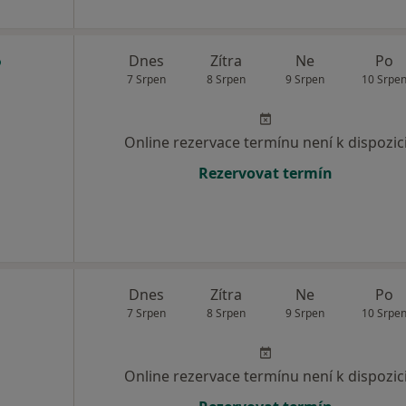
Dnes
Zítra
Ne
Po
7 Srpen
8 Srpen
9 Srpen
10 Srpe
Online rezervace termínu není k dispozic
Rezervovat termín
Dnes
Zítra
Ne
Po
7 Srpen
8 Srpen
9 Srpen
10 Srpe
Online rezervace termínu není k dispozic