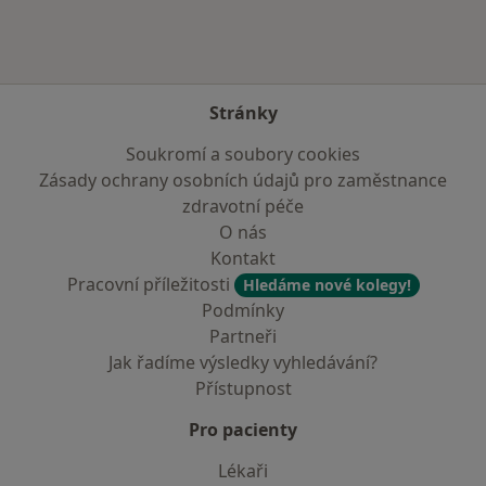
Stránky
Soukromí a soubory cookies
Zásady ochrany osobních údajů pro zaměstnance
zdravotní péče
O nás
Kontakt
Pracovní příležitosti
Hledáme nové kolegy!
Podmínky
Partneři
Jak řadíme výsledky vyhledávání?
Přístupnost
Pro pacienty
Lékaři