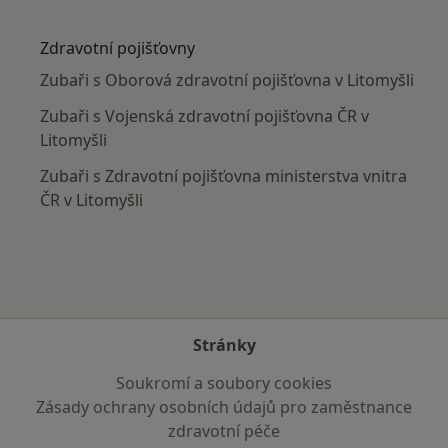
Více v kategorii: V okolí Litomyšle
Zdravotní pojišťovny
Zubaři s Oborová zdravotní pojišťovna v Litomyšli
Zubaři s Vojenská zdravotní pojišťovna ČR v
Litomyšli
Zubaři s Zdravotní pojišťovna ministerstva vnitra
ČR v Litomyšli
Stránky
Soukromí a soubory cookies
Zásady ochrany osobních údajů pro zaměstnance
zdravotní péče