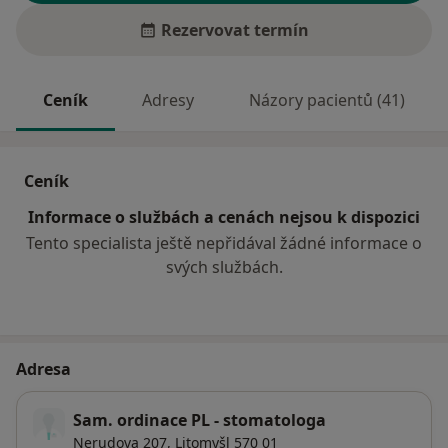
Rezervovat termín
Ceník
Adresy
Názory pacientů (41)
Ceník
Informace o službách a cenách nejsou k dispozici
Tento specialista ještě nepřidával žádné informace o
svých službách.
Adresa
Sam. ordinace PL - stomatologa
Nerudova 207,
Litomyšl
570 01