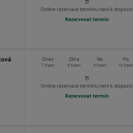
Online rezervace termínu není k dispozic
Rezervovat termín
ková
Dnes
Zítra
Ne
Po
7 Srpen
8 Srpen
9 Srpen
10 Srpe
Online rezervace termínu není k dispozic
Rezervovat termín