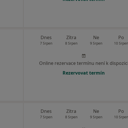
Dnes
Zítra
Ne
Po
7 Srpen
8 Srpen
9 Srpen
10 Srpe
Online rezervace termínu není k dispozic
Rezervovat termín
Dnes
Zítra
Ne
Po
7 Srpen
8 Srpen
9 Srpen
10 Srpe