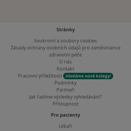
Stránky
Soukromí a soubory cookies
Zásady ochrany osobních údajů pro zaměstnance
zdravotní péče
O nás
Kontakt
Pracovní příležitosti
Hledáme nové kolegy!
Podmínky
Partneři
Jak řadíme výsledky vyhledávání?
Přístupnost
Pro pacienty
Lékaři