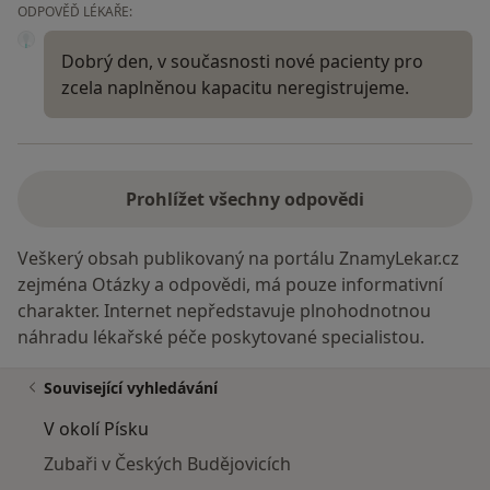
ODPOVĚĎ LÉKAŘE:
Dobrý den, v současnosti nové pacienty pro
zcela naplněnou kapacitu neregistrujeme.
Prohlížet všechny odpovědi
Veškerý obsah publikovaný na portálu ZnamyLekar.cz
zejména Otázky a odpovědi, má pouze informativní
charakter. Internet nepředstavuje plnohodnotnou
náhradu lékařské péče poskytované specialistou.
Související vyhledávání
V okolí Písku
Zubaři v Českých Budějovicích