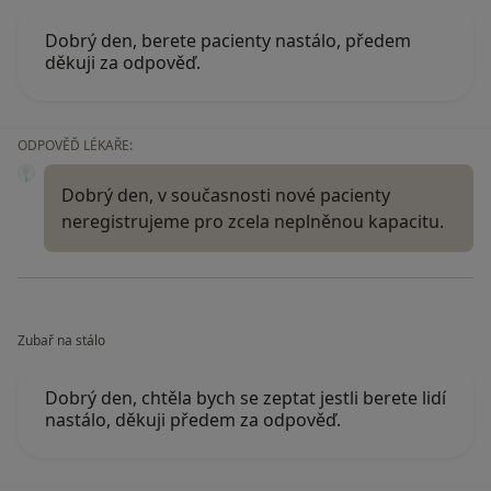
Dobrý den, berete pacienty nastálo, předem
děkuji za odpověď.
ODPOVĚĎ LÉKAŘE:
Dobrý den, v současnosti nové pacienty
neregistrujeme pro zcela neplněnou kapacitu.
Zubař na stálo
Dobrý den, chtěla bych se zeptat jestli berete lidí
nastálo, děkuji předem za odpověď.