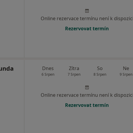
Online rezervace termínu není k dispozic
Rezervovat termín
lunda
Dnes
Zítra
So
Ne
6 Srpen
7 Srpen
8 Srpen
9 Srpen
Online rezervace termínu není k dispozic
Rezervovat termín