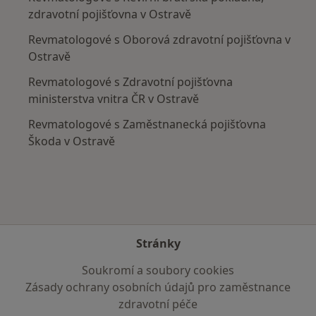
zdravotní pojišťovna v Ostravě
Revmatologové s Oborová zdravotní pojišťovna v
Ostravě
Revmatologové s Zdravotní pojišťovna
ministerstva vnitra ČR v Ostravě
Revmatologové s Zaměstnanecká pojišťovna
Škoda v Ostravě
Stránky
Soukromí a soubory cookies
Zásady ochrany osobních údajů pro zaměstnance
zdravotní péče