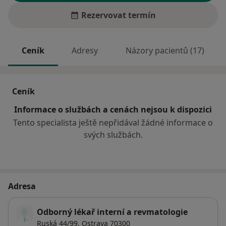
Rezervovat termín
Ceník
Adresy
Názory pacientů (17)
Ceník
Informace o službách a cenách nejsou k dispozici
Tento specialista ještě nepřidával žádné informace o
svých službách.
Adresa
Odborný lékař interní a revmatologie
Ruská 44/99,
Ostrava
70300