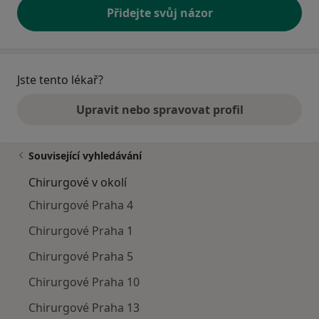
Přidejte svůj názor
Jste tento lékař?
Upravit nebo spravovat profil
Související vyhledávání
Chirurgové v okolí
Chirurgové Praha 4
Chirurgové Praha 1
Chirurgové Praha 5
Chirurgové Praha 10
Chirurgové Praha 13