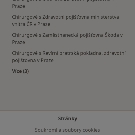
Praze
Chirurgové s Zdravotní pojišťovna ministerstva
vnitra ČR v Praze
Chirurgové s Zaměstnanecká pojišťovna Škoda v
Praze
Chirurgové s Revírní bratrská pokladna, zdravotní
pojišťovna v Praze
Více (3)
Více v kategorii: Zdravotní pojišťovny
Stránky
Soukromí a soubory cookies