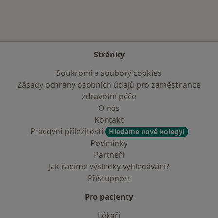
Stránky
Soukromí a soubory cookies
Zásady ochrany osobních údajů pro zaměstnance
zdravotní péče
O nás
Kontakt
Pracovní příležitosti
Hledáme nové kolegy!
Podmínky
Partneři
Jak řadíme výsledky vyhledávání?
Přístupnost
Pro pacienty
Lékaři