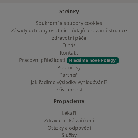
Stránky
Soukromí a soubory cookies
Zásady ochrany osobních údajů pro zaměstnance
zdravotní péče
O nás
Kontakt
Pracovní příležitosti
Hledáme nové kolegy!
Podmínky
Partneři
Jak řadíme výsledky vyhledávání?
Přístupnost
Pro pacienty
Lékaři
Zdravotnická zařízení
Otázky a odpovědi
Služby