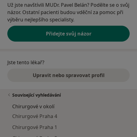
Už jste navštívili MUDr. Pavel Belán? Podělte se o svůj
názor. Ostatní pacienti budou vděční za pomoc při
výběru nejlepšího specialisty.
Přidejte svůj názor
Jste tento lékař?
Upravit nebo spravovat profil
Související vyhledávání
Chirurgové v okolí
Chirurgové Praha 4
Chirurgové Praha 1