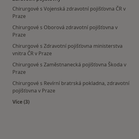
Chirurgové s Vojenská zdravotní pojišťovna ČR v
Praze
Chirurgové s Oborová zdravotní pojišťovna v
Praze
Chirurgové s Zdravotní pojišťovna ministerstva
vnitra ČR v Praze
Chirurgové s Zaměstnanecká pojišťovna Škoda v
Praze
Chirurgové s Revírní bratrská pokladna, zdravotní
pojišťovna v Praze
Více (3)
Více v kategorii: Zdravotní pojišťovny