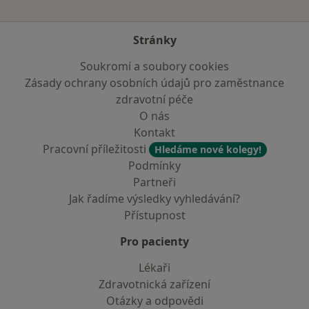
Stránky
Soukromí a soubory cookies
Zásady ochrany osobních údajů pro zaměstnance
zdravotní péče
O nás
Kontakt
Pracovní příležitosti
Hledáme nové kolegy!
Podmínky
Partneři
Jak řadíme výsledky vyhledávání?
Přístupnost
Pro pacienty
Lékaři
Zdravotnická zařízení
Otázky a odpovědi