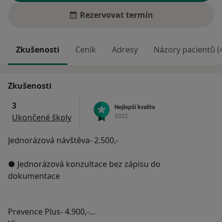
Rezervovat termín
Zkušenosti
Ceník
Adresy
Názory pacientů (
Zkušenosti
3
Ukončené školy
Jednorázová návštěva- 2.500,-
● Jednorázová konzultace bez zápisu do
dokumentace
Prevence Plus- 4.900,-