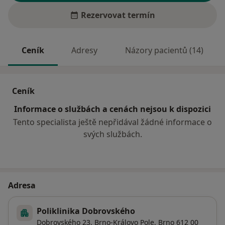
Rezervovat termín
Ceník
Adresy
Názory pacientů (14)
Ceník
Informace o službách a cenách nejsou k dispozici
Tento specialista ještě nepřidával žádné informace o
svých službách.
Adresa
Poliklinika Dobrovského
Dobrovského 23,
Brno-Královo Pole
,
Brno
612 00