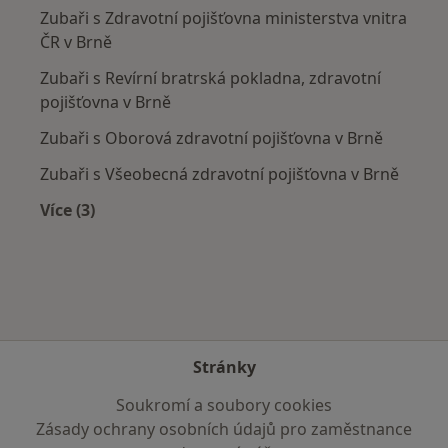
Zubaři s Zdravotní pojišťovna ministerstva vnitra
ČR v Brně
Zubaři s Revírní bratrská pokladna, zdravotní
pojišťovna v Brně
Zubaři s Oborová zdravotní pojišťovna v Brně
Zubaři s Všeobecná zdravotní pojišťovna v Brně
Více (3)
Více v kategorii: Zdravotní pojišťovny
Stránky
Soukromí a soubory cookies
Zásady ochrany osobních údajů pro zaměstnance