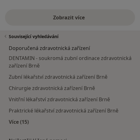
Zobrazit více
Související vyhledávání
Doporučená zdravotnická zařízení
DENTAMIN - soukromá zubní ordinace zdravotnická
zařízení Brně
Zubní lékařství zdravotnická zařízení Brně
Chirurgie zdravotnická zařízení Brně
Vnitřní lékařství zdravotnická zařízení Brně
Praktrické lékařství zdravotnická zařízení Brně
Více (15)
Více v kategorii: Doporučená zdravotnická zaříze