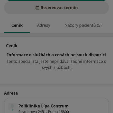
Rezervovat termín
Ceník
Adresy
Názory pacientů (5)
Ceník
Informace o službách a cenách nejsou k dispozici
Tento specialista ještě nepřidával žádné informace o
svých službách.
Adresa
Poliklinika Lípa Centrum
Seydlerova 2451,
Praha
15800