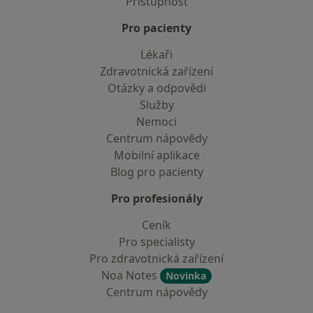
Přístupnost
Pro pacienty
Lékaři
Zdravotnická zařízení
Otázky a odpovědi
Služby
Nemoci
Centrum nápovědy
Mobilní aplikace
Blog pro pacienty
Pro profesionály
Ceník
Pro specialisty
Pro zdravotnická zařízení
Noa Notes
Novinka
Centrum nápovědy