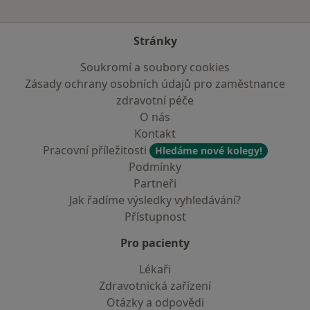
Stránky
Soukromí a soubory cookies
Zásady ochrany osobních údajů pro zaměstnance
zdravotní péče
O nás
Kontakt
Pracovní příležitosti
Hledáme nové kolegy!
Podmínky
Partneři
Jak řadíme výsledky vyhledávání?
Přístupnost
Pro pacienty
Lékaři
Zdravotnická zařízení
Otázky a odpovědi