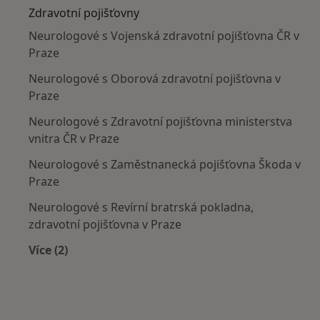
Zdravotní pojišťovny
Neurologové s Vojenská zdravotní pojišťovna ČR v
Praze
Neurologové s Oborová zdravotní pojišťovna v
Praze
Neurologové s Zdravotní pojišťovna ministerstva
vnitra ČR v Praze
Neurologové s Zaměstnanecká pojišťovna Škoda v
Praze
Neurologové s Revírní bratrská pokladna,
zdravotní pojišťovna v Praze
Více (2)
Více v kategorii: Zdravotní pojišťovny