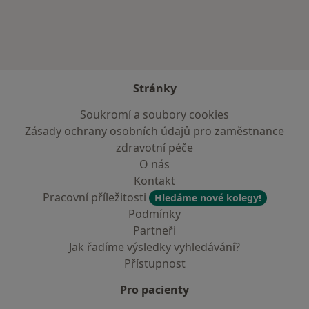
Stránky
Soukromí a soubory cookies
Zásady ochrany osobních údajů pro zaměstnance
zdravotní péče
O nás
Kontakt
Pracovní příležitosti
Hledáme nové kolegy!
Podmínky
Partneři
Jak řadíme výsledky vyhledávání?
Přístupnost
Pro pacienty